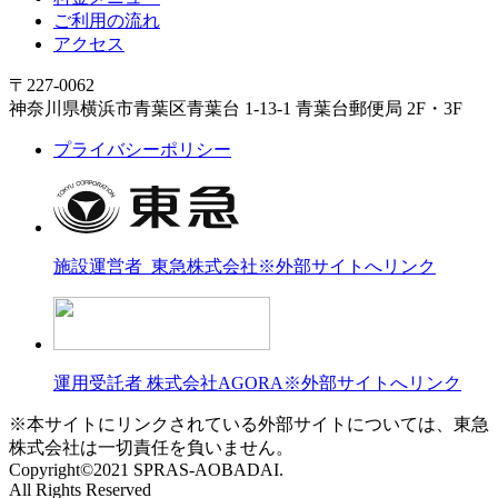
ご利用の流れ
アクセス
〒227-0062
神奈川県横浜市青葉区青葉台 1-13-1 青葉台郵便局 2F・3F
プライバシーポリシー
施設運営者 東急株式会社
※外部サイトへリンク
運用受託者 株式会社AGORA
※外部サイトへリンク
※本サイトにリンクされている外部サイトについては、東急
株式会社は一切責任を負いません。
Copyright©2021 SPRAS-AOBADAI.
All Rights Reserved