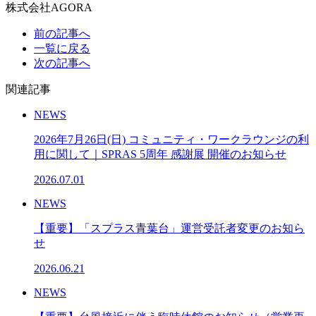
株式会社AGORA
前の記事へ
一覧に戻る
次の記事へ
関連記事
NEWS
2026年7月26日(日) コミュニティ・ワークラウンジの利
用に関して｜SPRAS 5周年 感謝展 開催のお知らせ
2026.07.01
NEWS
【重要】「スプラス青葉台」運営受託者変更のお知ら
せ
2026.06.21
NEWS