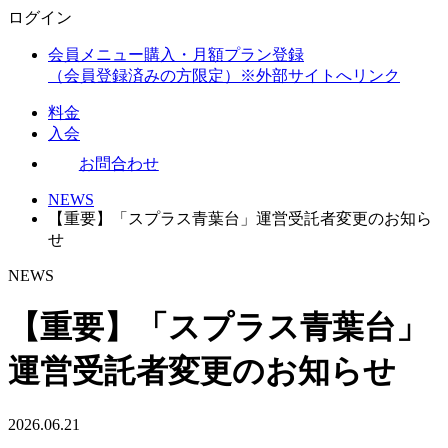
ログイン
会員メニュー購入・月額プラン登録
（会員登録済みの方限定）
※外部サイトへリンク
料金
入会
お問合わせ
NEWS
【重要】「スプラス青葉台」運営受託者変更のお知ら
せ
NEWS
【重要】「スプラス青葉台」
運営受託者変更のお知らせ
2026.06.21