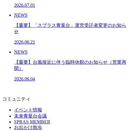
2026.07.01
NEWS
【重要】「スプラス青葉台」運営受託者変更のお知ら
せ
2026.06.21
NEWS
【重要】台風接近に伴う臨時休館のお知らせ（営業再
開）
2026.06.04
コミュニティ
イベント情報
未来青葉台会議
SPRAS MEMBER
お出かけ散歩