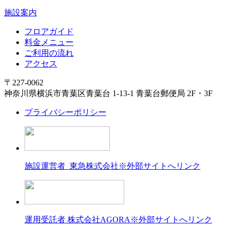
施設案内
フロアガイド
料金メニュー
ご利用の流れ
アクセス
〒227-0062
神奈川県横浜市青葉区青葉台 1-13-1 青葉台郵便局 2F・3F
プライバシーポリシー
施設運営者 東急株式会社
※外部サイトへリンク
運用受託者 株式会社AGORA
※外部サイトへリンク