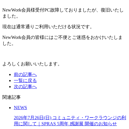
NewWork会員様受付PC故障しておりましたが、復旧いたし
ました。
現在は通常通りご利用いただける状況です。
NewWork会員の皆様にはご不便とご迷惑をおかけいたしま
した。
よろしくお願いいたします。
前の記事へ
一覧に戻る
次の記事へ
関連記事
NEWS
2026年7月26日(日) コミュニティ・ワークラウンジの利
用に関して｜SPRAS 5周年 感謝展 開催のお知らせ