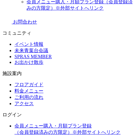
会員メニュー購入・月額プラン登録（会員登録済
みの方限定）
※外部サイトへリンク
お問合わせ
コミュニティ
イベント情報
未来青葉台会議
SPRAS MEMBER
お出かけ散歩
施設案内
フロアガイド
料金メニュー
ご利用の流れ
アクセス
ログイン
会員メニュー購入・月額プラン登録
（会員登録済みの方限定）
※外部サイトへリンク