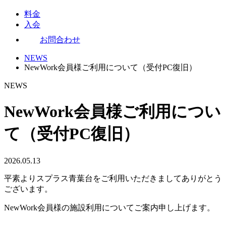
料金
入会
お問合わせ
NEWS
NewWork会員様ご利用について（受付PC復旧）
NEWS
NewWork会員様ご利用につい
て（受付PC復旧）
2026.05.13
平素よりスプラス青葉台をご利用いただきましてありがとう
ございます。
NewWork会員様の施設利用についてご案内申し上げます。