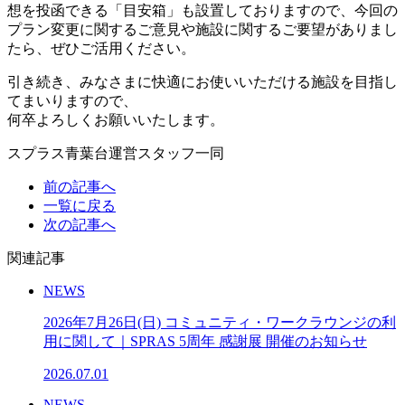
想を投函できる「目安箱」も設置しておりますので、今回の
プラン変更に関するご意見や施設に関するご要望がありまし
たら、ぜひご活用ください。
引き続き、みなさまに快適にお使いいただける施設を目指し
てまいりますので、
何卒よろしくお願いいたします。
スプラス青葉台運営スタッフ一同
前の記事へ
一覧に戻る
次の記事へ
関連記事
NEWS
2026年7月26日(日) コミュニティ・ワークラウンジの利
用に関して｜SPRAS 5周年 感謝展 開催のお知らせ
2026.07.01
NEWS