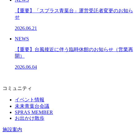
【重要】「スプラス青葉台」運営受託者変更のお知ら
せ
2026.06.21
NEWS
【重要】台風接近に伴う臨時休館のお知らせ（営業再
開）
2026.06.04
コミュニティ
イベント情報
未来青葉台会議
SPRAS MEMBER
お出かけ散歩
施設案内