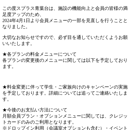
この度スプラス青葉台は、施設の機能向上と会員の皆様の満
足度アップのため、
2024年4月1日より会員メニューの一部を見直しを行うことと
なりました。
大切なお知らせですので、必ず目を通していただくようお願
いいたします。
★各プランの料金メニューについて
各プランの変更後のメニューに関しては以下を予定しており
ます。
★料金変更に伴って学生・ご家族向けのキャンペーンの実施
を予定しております。詳細については追ってご連絡いたしま
す。
★今後のお支払い方法について
月額会員プラン・オプションメニューに関しては、クレジッ
トカードのみのご利用となります。
※ドロップイン利用（会議室オプションも含む）・イベント