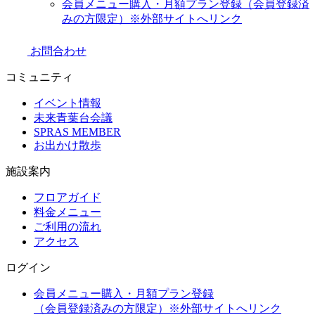
会員メニュー購入・月額プラン登録（会員登録済
みの方限定）
※外部サイトへリンク
お問合わせ
コミュニティ
イベント情報
未来青葉台会議
SPRAS MEMBER
お出かけ散歩
施設案内
フロアガイド
料金メニュー
ご利用の流れ
アクセス
ログイン
会員メニュー購入・月額プラン登録
（会員登録済みの方限定）
※外部サイトへリンク