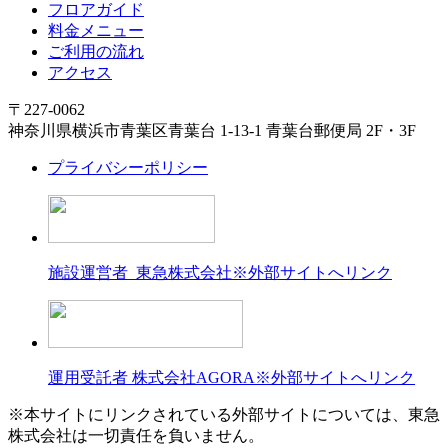
フロアガイド
料金メニュー
ご利用の流れ
アクセス
〒227-0062
神奈川県横浜市青葉区青葉台 1-13-1 青葉台郵便局 2F・3F
プライバシーポリシー
施設運営者 東急株式会社
※外部サイトへリンク
運用受託者 株式会社AGORA
※外部サイトへリンク
※本サイトにリンクされている外部サイトについては、東急
株式会社は一切責任を負いません。