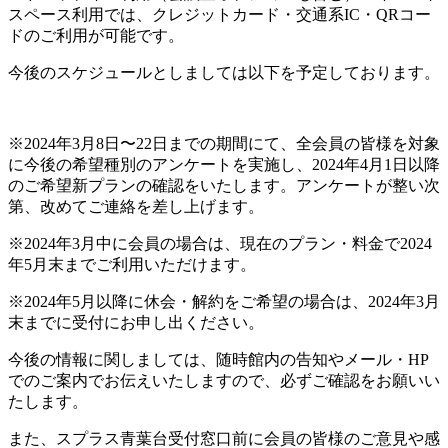
スペース利用では、クレジットカード・交通系IC・QRコー
ドのご利用が可能です。
今後のスケジュールとしましては以下を予定しております。
※2024年3月8日〜22日までの期間にて、全会員の皆様を対象
に今後の希望種別のアンケートを実施し、2024年4月1日以降
のご希望新プランの確認をいたします。アンケートが整い次
第、改めてご連絡を差し上げます。
※2024年3月中に会員の場合は、現在のプラン・料金で2024
年5月末までご利用いただけます。
※2024年5月以降に休会・解約をご希望の場合は、2024年3月
末までに受付にお申し出ください。
今後の情報に関しましては、随時館内の告知やメール・HP
でのご案内でお伝えいたしますので、必ずご確認をお願いい
たします。
また、スプラス青葉台受付窓口前に会員の皆様のご意見や感