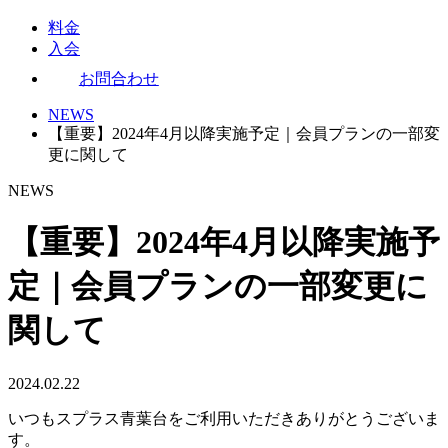
料金
入会
お問合わせ
NEWS
【重要】2024年4月以降実施予定｜会員プランの一部変
更に関して
NEWS
【重要】2024年4月以降実施予
定｜会員プランの一部変更に
関して
2024.02.22
いつもスプラス青葉台をご利用いただきありがとうございま
す。