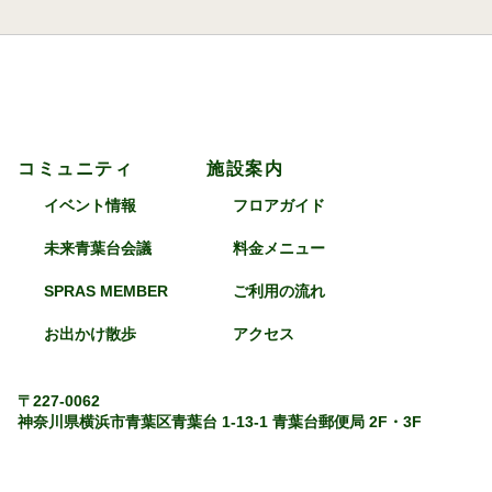
コミュニティ
施設案内
イベント情報
フロアガイド
未来青葉台会議
料金メニュー
SPRAS MEMBER
ご利用の流れ
お出かけ散歩
アクセス
〒227-0062
神奈川県横浜市青葉区青葉台 1-13-1 青葉台郵便局 2F・3F