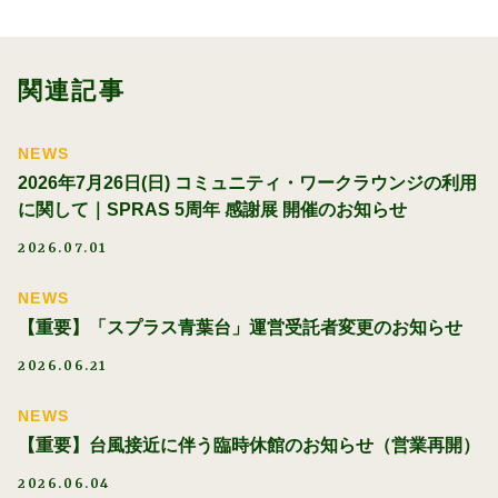
関連記事
NEWS
2026年7月26日(日) コミュニティ・ワークラウンジの利用
に関して｜SPRAS 5周年 感謝展 開催のお知らせ
2026.07.01
NEWS
【重要】「スプラス青葉台」運営受託者変更のお知らせ
2026.06.21
NEWS
【重要】台風接近に伴う臨時休館のお知らせ（営業再開）
2026.06.04