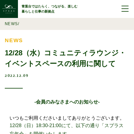
青葉台ではたらく、つながる、楽しむ
暮らしと仕事の新拠点
NEWS
NEWS
12/28（水）コミュニティラウンジ・
イベントスペースの利用に関して
2022.12.09
-会員のみなさまへのお知らせ-
いつもご利用くださいましてありがとうございます。
12/28（日）18:30-21:00にて、
以下の通り「スプラス
忘年会」を開催いたします。