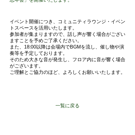
イベント開催につき、コミュニティラウンジ・
イベン
トスペースを活用いたします。
参加者が集まりますので、話し声が響く場合がござい
ますことを予めご了承ください。
また、18:00以降は会場内でBGMを流し、催し物や演
奏等を予定しております。
そのため大きな音が発生し、
フロア内に音が響く場合
がございます。
ご理解とご協力のほど、よろしくお願いいたします。
一覧に戻る