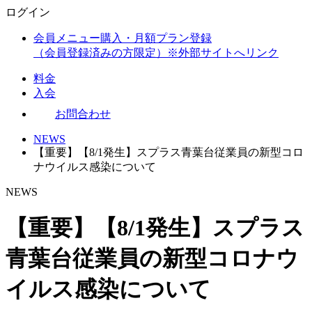
ログイン
会員メニュー購入・月額プラン登録
（会員登録済みの方限定）
※外部サイトへリンク
料金
入会
お問合わせ
NEWS
【重要】【8/1発生】スプラス青葉台従業員の新型コロ
ナウイルス感染について
NEWS
【重要】【8/1発生】スプラス
青葉台従業員の新型コロナウ
イルス感染について