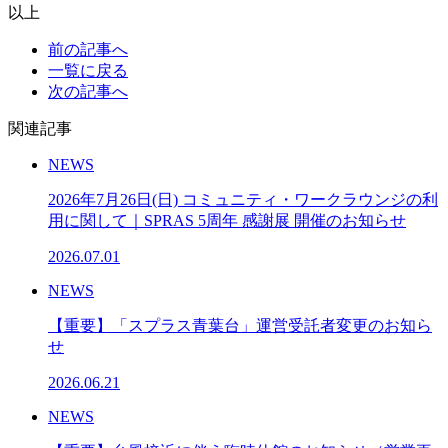
以上
前の記事へ
一覧に戻る
次の記事へ
関連記事
NEWS
2026年7月26日(日) コミュニティ・ワークラウンジの利
用に関して｜SPRAS 5周年 感謝展 開催のお知らせ
2026.07.01
NEWS
【重要】「スプラス青葉台」運営受託者変更のお知ら
せ
2026.06.21
NEWS