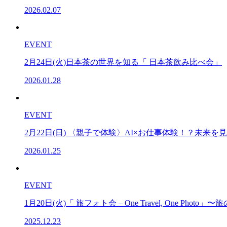
2026.02.07
EVENT
2月24日(火)日本茶の世界を知る「 日本茶飲み比べ会」
2026.01.28
EVENT
2月22日(日) 〈親子で体験〉AI×お仕事体験！？
2026.01.25
EVENT
1月20日(火)「 旅フォト会 – One Travel, One Ph
2025.12.23