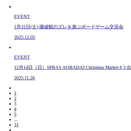
EVENT
1月31日(土) 価値観のズレを遊ぶボードゲーム交流会
2025.12.05
EVENT
12月14日（日）SPRAS AOBADAI Christmas Market 
2025.11.26
1
2
3
4
5
...
31