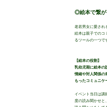
◎絵本で繋が
老若男女に愛され
絵本は親子でのコ
るツールの一つで
【絵本の役割】
乳幼児期に絵本の
情緒や対人関係の
もったコミュニケ
イベント当日は講
度の読み聞かせと