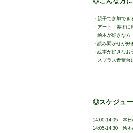
◎こんな方に
・親子で参加でき
・アート・美術に
・絵本が好きな方
・読み聞かせが好
・絵本が好きなお
・スプラス青葉台
◎スケジュ
14:00-14:05
14:05-14:30