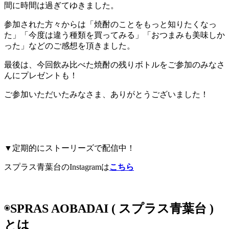
間に時間は過ぎてゆきました。
参加された方々からは「焼酎のことをもっと知りたくなっ
た」「今度は違う種類を買ってみる」「おつまみも美味しか
った」などのご感想を頂きました。
最後は、今回飲み比べた焼酎の残りボトルをご参加のみなさ
んにプレゼントも！
ご参加いただいたみなさま、ありがとうございました！
▼定期的にストーリーズで配信中！
スプラス青葉台のInstagramは
こちら
◉
SPRAS AOBADAI ( スプラス青葉台 )
とは