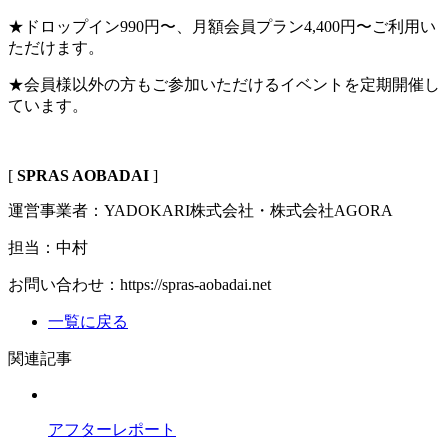
★ドロップイン990円〜、月額会員プラン4,400円〜ご利用い
ただけます。
★会員様以外の方もご参加いただけるイベントを定期開催し
ています。
[
SPRAS AOBADAI
]
運営事業者：YADOKARI株式会社・株式会社AGORA
担当：中村
お問い合わせ：https://spras-aobadai.net
一覧に戻る
関連記事
アフターレポート