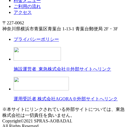
料金メニュー
ご利用の流れ
アクセス
〒227-0062
神奈川県横浜市青葉区青葉台 1-13-1 青葉台郵便局 2F・3F
プライバシーポリシー
施設運営者 東急株式会社
※外部サイトへリンク
運用受託者 株式会社AGORA
※外部サイトへリンク
※本サイトにリンクされている外部サイトについては、東急
株式会社は一切責任を負いません。
Copyright©2021 SPRAS-AOBADAI.
All Rights Reserved