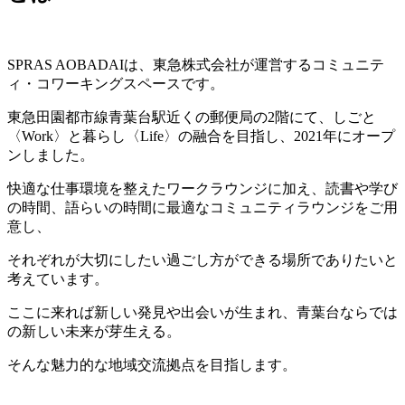
SPRAS AOBADAIは、東急株式会社が運営するコミュニテ
ィ・コワーキングスペースです。
東急田園都市線青葉台駅近くの郵便局の2階にて、しごと
〈Work〉と暮らし〈Life〉の融合を目指し、2021年にオープ
ンしました。
快適な仕事環境を整えたワークラウンジに加え、読書や学び
の時間、語らいの時間に最適なコミュニティラウンジをご用
意し、
それぞれが大切にしたい過ごし方ができる場所でありたいと
考えています。
ここに来れば新しい発見や出会いが生まれ、青葉台ならでは
の新しい未来が芽生える。
そんな魅力的な地域交流拠点を目指します。