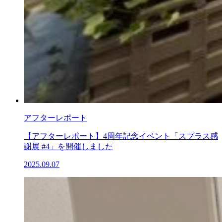
アフターレポート
【アフターレポート】4周年記念イベント「スプラス感
謝展 #4」を開催しました
2025.09.07