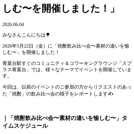
しむ〜を開催しました！」
2026.06.04
みなさんこんにちは🌳
2026年5月22日（金）に「焼酎飲み比べ会〜素材の違いを愉
しむ〜
」
を開催しました！
青葉台駅すぐのコミュニティ＆コワーキングラウンジ「スプ
ラス青葉台」では、様々なテーマでイベントを開催していま
す。
今回は、
以前のイベントのご参加の方からリクエストのあっ
た「焼酎」の飲み比べ会の様子をレポートします✍
｜「焼酎飲み比べ会〜素材の違いを愉しむ〜
」
タ
イムスケジュール