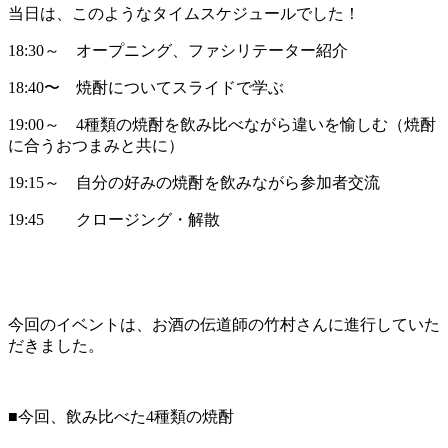
当日は、このようなタイムスケジュールでした！
18:30～ オープニング、ファシリテーター紹介
18:40〜 焼酎についてスライドで学ぶ
19:00～ 4種類の焼酎を飲み比べながら違いを愉しむ（焼酎
に合うおつまみと共に）
19:15～ 自分の好みの焼酎を飲みながら参加者交流
19:45 クロージング・解散
今回のイベントは、お酒の伝道師の竹村さんに進行していた
だきました。
■今回、飲み比べた4種類の焼酎