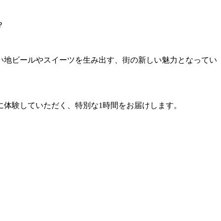
？
しい地ビールやスイーツを生み出す、街の新しい魅力となってい
に体験していただく、特別な1時間をお届けします。