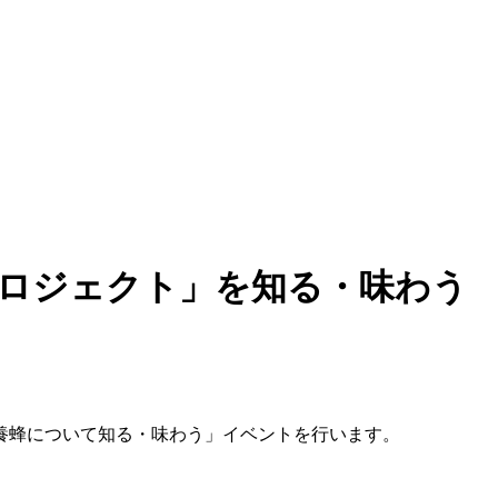
ープロジェクト」を知る・味わう
養蜂について知る・味わう」イベントを行います。