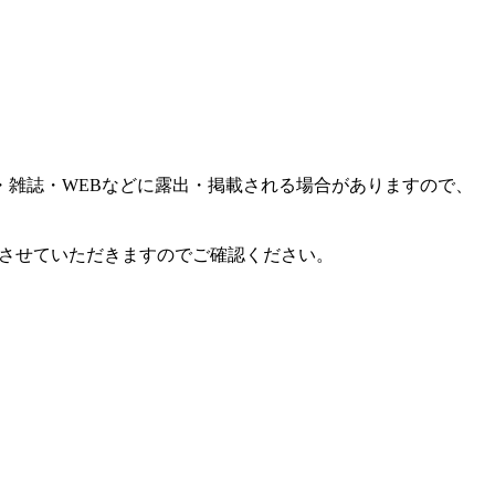
雑誌・WEBなどに露出・掲載される場合がありますので、
絡させていただきますのでご確認ください。