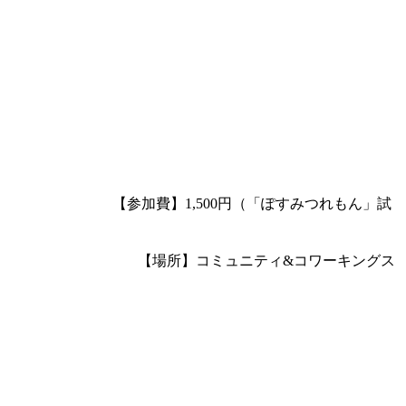
】1,500円（「ぽすみつれもん」試
ニティ&コワーキングス