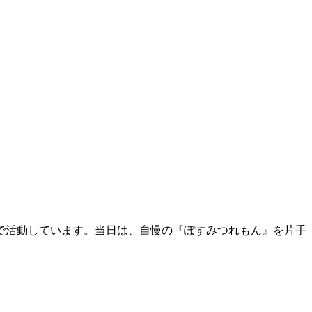
で活動しています。当日は、自慢の『ぽすみつれもん』を片手