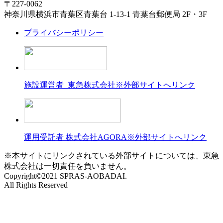
〒227-0062
神奈川県横浜市青葉区青葉台 1-13-1 青葉台郵便局 2F・3F
プライバシーポリシー
施設運営者 東急株式会社
※外部サイトへリンク
運用受託者 株式会社AGORA
※外部サイトへリンク
※本サイトにリンクされている外部サイトについては、東急
株式会社は一切責任を負いません。
Copyright©2021 SPRAS-AOBADAI.
All Rights Reserved