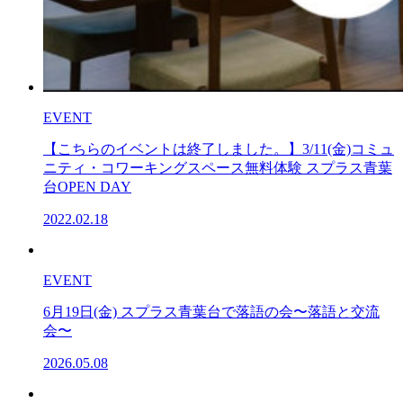
EVENT
【こちらのイベントは終了しました。】3/11(金)コミュ
ニティ・コワーキングスペース無料体験 スプラス青葉
台OPEN DAY
2022.02.18
EVENT
6月19日(金) スプラス青葉台で落語の会〜落語と交流
会〜
2026.05.08