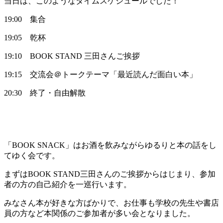
当日は、このようなタイムスケジュールでした！
19:00 集合
19:05 乾杯
19:10 BOOK STAND 三田さんご挨拶
19:15 交流会＠トークテーマ「最近読んだ面白い本」
20:30 終了・自由解散
「BOOK SNACK」はお酒を飲みながらゆるりと本の話をし
てゆく会です。
まずはBOOK STAND三田さんのご挨拶からはじまり、参加
者の方の自己紹介を一巡行います。
みなさん本が好きな方ばかりで、お仕事も学校の先生や書店
員の方など本関係のご参加者が多い会となりました。