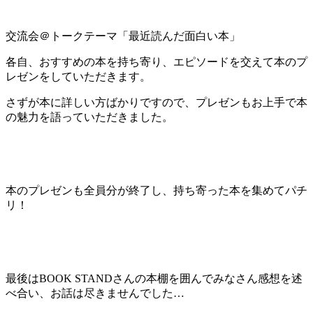
交流会＠トークテーマ「最近読んだ面白い本」
各自、おすすめの本を持ち寄り、エピソードを交えて本のプ
レゼンをしていただきます。
さずが本に詳しい方ばかりですので、プレゼンもお上手で本
の魅力を語っていただきました。
本のプレゼンも全員分が終了し、持ち寄った本を集めてパチ
リ！
最後はBOOK STANDさんの本棚を囲んでみなさん感想を述
べ合い、お話は尽きませんでした…