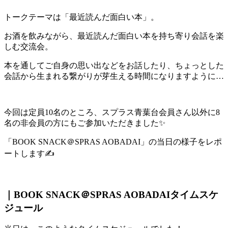
トークテーマは「最近読んだ面白い本」。
お酒を飲みながら、最近読んだ面白い本を持ち寄り会話を楽
しむ交流会。
本を通してご自身の思い出などをお話したり、ちょっとした
会話から生まれる繋がりが芽生える時間になりますように…
今回は定員10名のところ、スプラス青葉台会員さん以外に8
名の非会員の方にもご参加いただきました✨
「BOOK SNACK＠SPRAS AOBADAI」の当日の様子をレポ
ートします✍
｜BOOK SNACK＠SPRAS AOBADAI
タイムスケ
ジュール