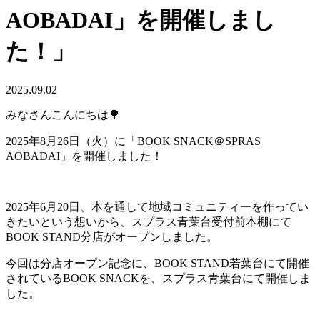
AOBADAI」を開催しまし
た！」
2025.09.02
みなさんこんにちは🌳
2025年8月26日（火）に「BOOK SNACK＠SPRAS
AOBADAI」を開催しました！
2025年6月20日、本を通して地域コミュニティーを作ってい
きたいという想いから、スプラス青葉台受付前本棚にて
BOOK STAND分店がオープンしました。
今回は分店オープン記念に、BOOK STAND若葉台にて開催
されているBOOK SNACKを、スプラス青葉台にて開催しま
した。