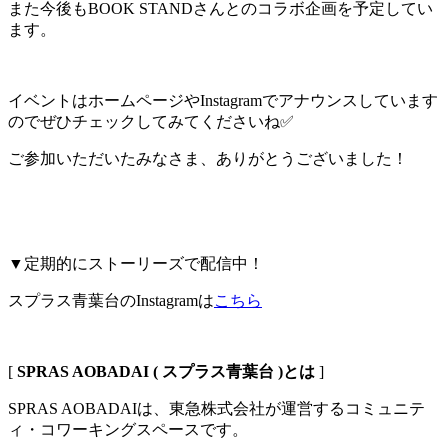
また今後もBOOK STANDさんとのコラボ企画を予定してい
ます。
イベントはホームページやInstagramでアナウンスしています
のでぜひチェックしてみてくださいね✅
ご参加いただいたみなさま、ありがとうございました！
▼定期的にストーリーズで配信中！
スプラス青葉台のInstagramは
こちら
[
SPRAS AOBADAI ( スプラス青葉台 )とは
]
SPRAS AOBADAIは、東急株式会社が運営するコミュニテ
ィ・コワーキングスペースです。