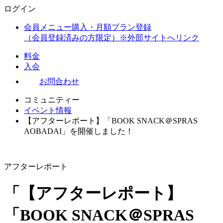
ログイン
会員メニュー購入・月額プラン登録
（会員登録済みの方限定）
※外部サイトへリンク
料金
入会
お問合わせ
コミュニティー
イベント情報
【アフターレポート】「BOOK SNACK＠SPRAS
AOBADAI」を開催しました！
アフターレポート
「【アフターレポート】
「BOOK SNACK＠SPRAS