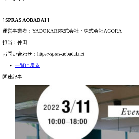
[
SPRAS AOBADAI
]
運営事業者：YADOKARI株式会社・株式会社AGORA
担当：仲田
お問い合わせ：https://spras-aobadai.net
一覧に戻る
関連記事