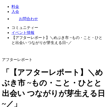
料金
入会
お問合わせ
コミュニティー
イベント情報
【アフターレポート】＼めぶき市 ~もの・こと・ひと
と出会い つながりが芽生える日~／
アフターレポート
「【アフターレポート】＼め
ぶき市 ~もの・こと・ひとと
出会い つながりが芽生える日
~／」