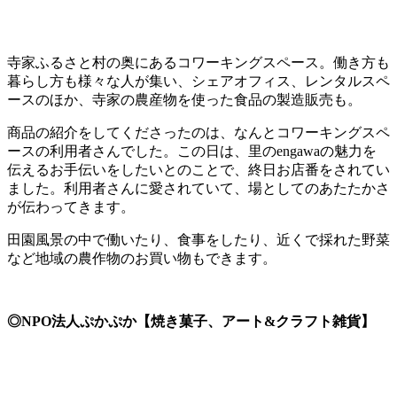
寺家ふるさと村の奥にあるコワーキングスペース。働き方も
暮らし方も様々な人が集い、シェアオフィス、レンタルスペ
ースのほか、寺家の農産物を使った食品の製造販売も。
商品の紹介をしてくださったのは、なんとコワーキングスペ
ースの利用者さんでした。この日は、里のengawaの魅力を
伝えるお手伝いをしたいとのことで、終日お店番をされてい
ました。利用者さんに愛されていて、場としてのあたたかさ
が伝わってきます。
田園風景の中で働いたり、食事をしたり、近くで採れた野菜
など地域の農作物のお買い物もできます。
◎NPO法人ぷかぷか【焼き菓子、アート&クラフト雑貨】