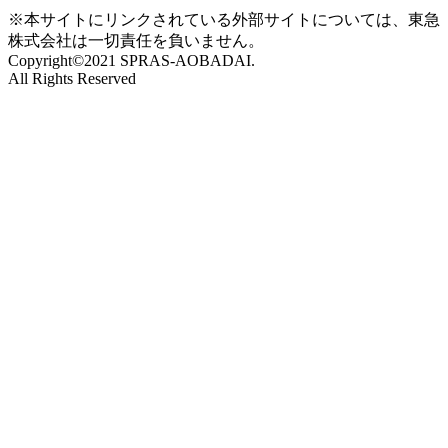
※本サイトにリンクされている外部サイトについては、東急
株式会社は一切責任を負いません。
Copyright©2021 SPRAS-AOBADAI.
All Rights Reserved