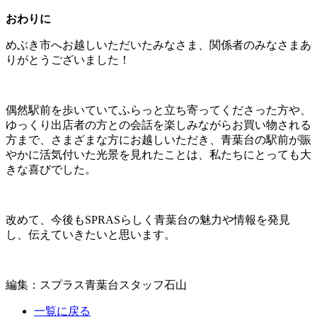
おわりに
めぶき市へお越しいただいたみなさま、関係者のみなさまあ
りがとうございました！
偶然駅前を歩いていてふらっと立ち寄ってくださった方や、
ゆっくり出店者の方との会話を楽しみながらお買い物される
方まで、さまざまな方にお越しいただき、青葉台の駅前が賑
やかに活気付いた光景を見れたことは、私たちにとっても大
きな喜びでした。
改めて、今後もSPRASらしく青葉台の魅力や情報を発見
し、伝えていきたいと思います。
編集：スプラス青葉台スタッフ石山
一覧に戻る