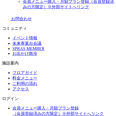
会員メニュー購入・月額プラン登録（会員登録済
みの方限定）
※外部サイトへリンク
お問合わせ
コミュニティ
イベント情報
未来青葉台会議
SPRAS MEMBER
お出かけ散歩
施設案内
フロアガイド
料金メニュー
ご利用の流れ
アクセス
ログイン
会員メニュー購入・月額プラン登録
（会員登録済みの方限定）
※外部サイトへリンク