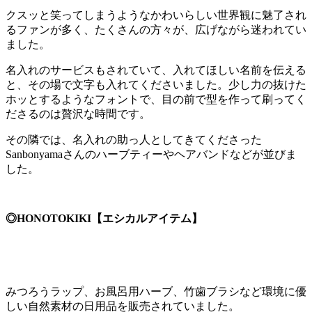
クスッと笑ってしまうようなかわいらしい世界観に魅了され
るファンが多く、たくさんの方々が、広げながら迷われてい
ました。
名入れのサービスもされていて、入れてほしい名前を伝える
と、その場で文字も入れてくださいました。少し力の抜けた
ホッとするようなフォントで、目の前で型を作って刷ってく
ださるのは贅沢な時間です。
その隣では、名入れの助っ人としてきてくださった
Sanbonyamaさんのハーブティーやヘアバンドなどが並びま
した。
◎HONOTOKIKI【エシカルアイテム】
みつろうラップ、お風呂用ハーブ、竹歯ブラシなど環境に優
しい自然素材の日用品を販売されていました。