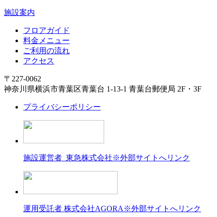
施設案内
フロアガイド
料金メニュー
ご利用の流れ
アクセス
〒227-0062
神奈川県横浜市青葉区青葉台 1-13-1 青葉台郵便局 2F・3F
プライバシーポリシー
施設運営者 東急株式会社
※外部サイトへリンク
運用受託者 株式会社AGORA
※外部サイトへリンク