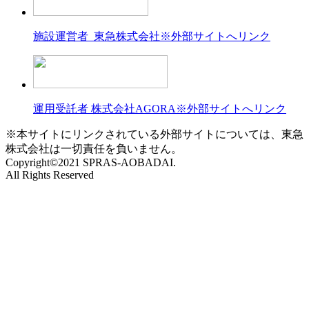
施設運営者 東急株式会社
※外部サイトへリンク
運用受託者 株式会社AGORA
※外部サイトへリンク
※本サイトにリンクされている外部サイトについては、東急
株式会社は一切責任を負いません。
Copyright©2021 SPRAS-AOBADAI.
All Rights Reserved