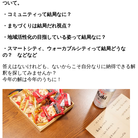
ついて。
・コミュニティって結局なに？
・まちづくりは結局だれ視点？
・地域活性化の目指している姿って結局なに？
・スマートシティ、ウォーカブルシティって結局どうな
の？ などなど
答えはないけれども、ないからこそ自分なりに納得できる解
釈を探してみませんか？
今年の解は今年のうちに！