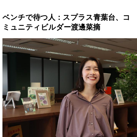
ベンチで待つ人：スプラス青葉台、コ
ミュニティビルダー渡邊菜摘