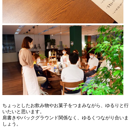
ちょっとしたお飲み物やお菓子をつまみながら、ゆるりと行
いたいと思います。
肩書きやバックグラウンド関係なく、ゆるくつながり合いま
しょう。