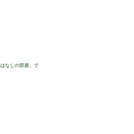
おはなしの部屋」で