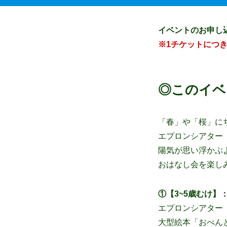
イベントのお申し込
※1チケットにつき
◎このイベ
「春」や「桜」に
エプロンシアター
陽気が思い浮かぶ
おはなし会を楽し
①【3~5歳むけ】：1
エプロンシアター
大型絵本「おべん