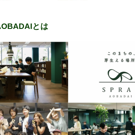
AOBADAIとは